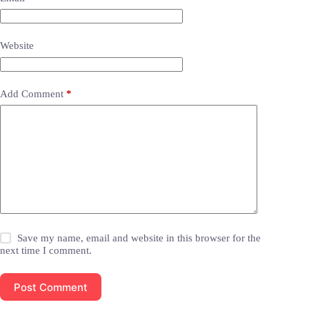
Website
Add Comment
*
Save my name, email and website in this browser for the
next time I comment.
Post Comment